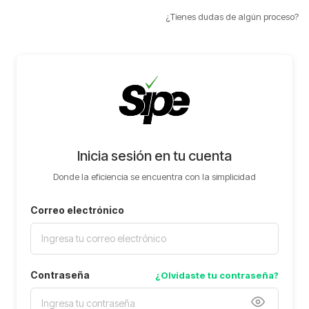
¿Tienes dudas de algún proceso?
Inicia sesión en tu cuenta
Donde la eficiencia se encuentra con la simplicidad
Correo electrónico
Contraseña
¿Olvidaste tu contraseña?