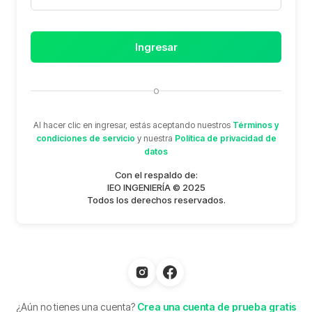
Ingresar
o
Al hacer clic en ingresar, estás aceptando nuestros
Términos y
condiciones de servicio
y nuestra
Política de privacidad de
datos
Con el respaldo de:
IEO INGENIERÍA © 2025
Todos los derechos reservados.
¿Aún no tienes una cuenta?
Crea una cuenta de prueba gratis